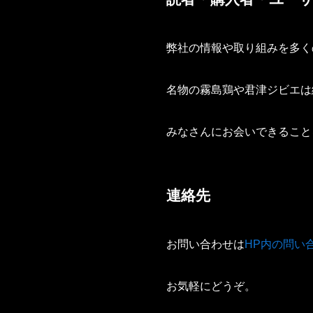
弊社の情報や取り組みを多く
名物の霧島鶏や君津ジビエは
みなさんにお会いできること
連絡先
お問い合わせは
HP内の問い
お気軽にどうぞ。