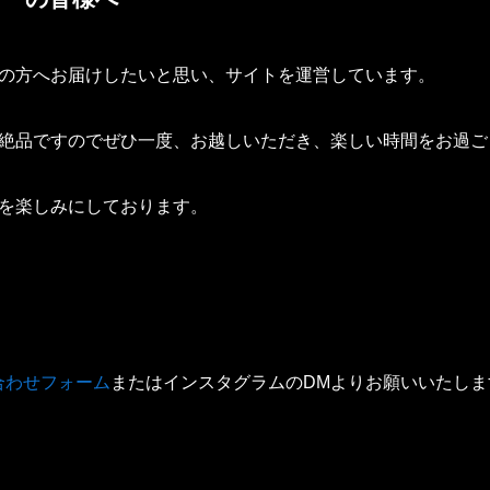
の方へお届けしたいと思い、サイトを運営しています。
絶品ですのでぜひ一度、お越しいただき、楽しい時間をお過ご
を楽しみにしております。
合わせフォーム
またはインスタグラムのDMよりお願いいたしま