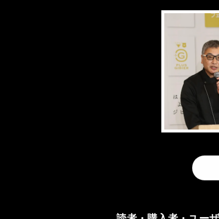
読者・購入者・ユー