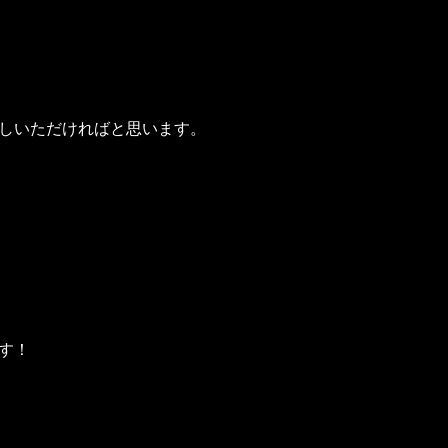
しいただければと思います。
す！