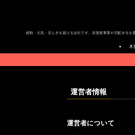
感動・元気・安らぎを届ける会社です。居酒屋事業や宅配弁当を通じて
木
運営者情報
運営者について