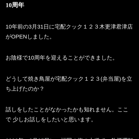
10周年
10年前の3月31日に宅配クック１２３木更津君津店
がOPENしました。
お陰様で10周年を迎えることができました。
どうして焼き鳥屋が宅配クック１２３(弁当屋)を立
ち上げたのか？
話しをしたことがなかったかも知れません。ここ
で 少しお話しをしたいと思います。