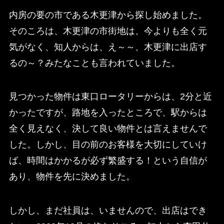
内房の要の市である木更津から探し始めました。
そのころは、木更津の市街地は、今よりも全く元
気がなく、知人からは、え～～、木更津に出店す
るの～？みたなことも言われていました。
見つかった物件は東口ロータリーからは、2分と近
かったですが、路地を入ったところで、駅からは
全く見えなく、決して良い物件とは言えませんで
した。しかし、目の前のお客様を大切にしていけ
ば、時間はかかるが必ず繁盛する！という自信が
あり、物件を先に決めました。
しかし、まだ社員は、いませんので、出店はでき