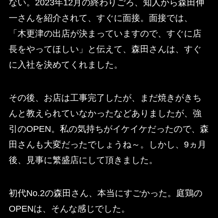
ない。2023年12月の終わりごろ、知人から森田伸
一さんを紹介されて、すぐに面接。面接では、
「木更津の出店が決まっていますので、すぐに店
長をやってほしい」と伝えて、森田さんは、すぐ
に入社を決めてくれました。
その後、お店は工事完了したが、まだ焼きがきち
んと教えられていなかったなどありましたが、強
引のOPEN。私の気持ちがイケイケだったので、森
田さんも大変だったでしょうね～。しかし、9ヵ月
後、見事に繁盛店にして頂きました。
初代No.2の森田さん、本当にすごかった。庭鶏の
OPENは、そんな感じでした。