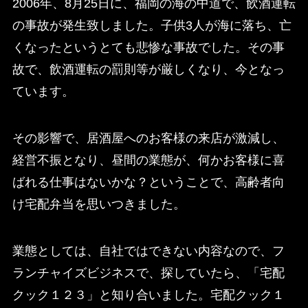
2006年、8月25日に、福岡の海の中道で、飲酒運転
の事故が発生致しました。子供3人が海に落ち、亡
くなったというとても悲惨な事故でした。その事
故で、飲酒運転の罰則等が厳しくなり、今となっ
ています。
その影響で、居酒屋へのお客様の来店が激減し、
経営不振となり、昼間の業態が、何かお客様に喜
ばれる仕事はないかな？ということで、高齢者向
け宅配弁当を思いつきました。
業態としては、自社ではできない内容なので、フ
ランチャイズビジネスで、探していたら、「宅配
クック１２３」と知り合いました。宅配クック１