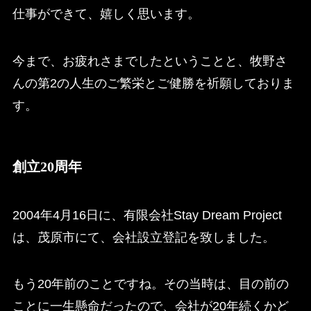
仕事ができて、嬉しく思います。
今まで、お疲れさまでしたということと、牧野さ
んの第2の人生のご繁栄とご健勝を祈願しておりま
す。
創立20周年
2004年4月16日に、有限会社Stay Dream Project
は、茂原市にて、会社設立登記を致しました。
もう20年前のことですね。その当時は、目の前の
ことに一生懸命だったので、会社が20年続くかど