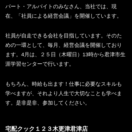
パート・アルバイトのみなさん、当社では、現
在、「社員による経営会議」を開催しています。
社員が自走できる会社を目指しています。そのた
めの一環として、毎月、経営会議を開催しており
ます。4月は、２５日（木曜日）13時から君津市生
涯学習センターで行います。
もちろん、時給も出ます！仕事に必要なスキルも
学べますが、それより人生で大切なことも学べま
す。是非是非、参加してください。
宅配クック１２３木更津君津店