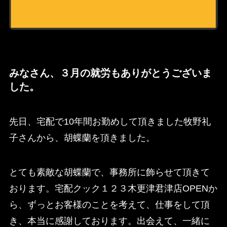
みなさん、３月の就労もありがとうございま
した。
先日、宅配で10年間お勤めして頂きました牧野礼
子さんから、胡蝶蘭を頂きました。
とても素敵な胡蝶蘭で、事務所に飾らせて頂きて
おります。宅配クック１２３木更津君津店OPENか
ら、ずっとお客様のことを考えて、仕事をして頂
き、本当に感謝しております。出会えて、一緒に