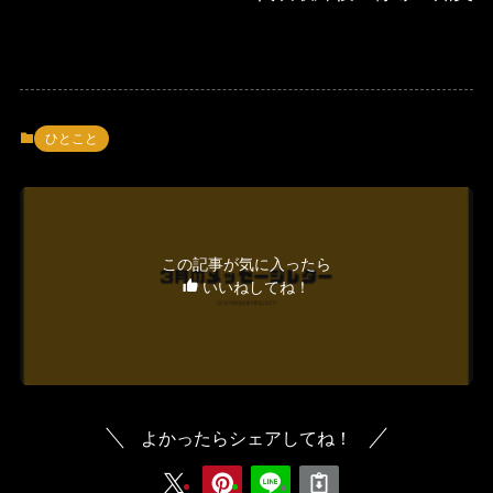
ひとこと
この記事が気に入ったら
いいねしてね！
よかったらシェアしてね！