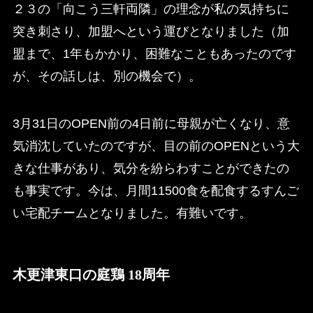
２３の「向こう三軒両隣」の理念が私の気持ちに
突き刺さり、加盟へという運びとなりました（加
盟まで、1年もかかり、困難なこともあったのです
が、その話しは、別の機会で）。
3月31日のOPEN前の4日前に母親が亡くなり、意
気消沈していたのですが、目の前のOPENという大
きな仕事があり、気分を紛らわすことができたの
も事実です。今は、月間11500食を配食するすんご
い宅配チームとなりました。有難いです。
木更津東口の庭鶏 18周年