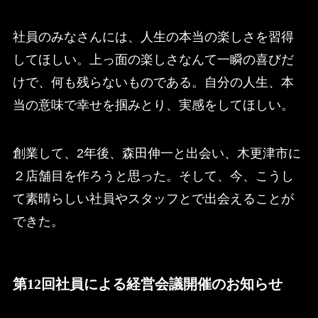
社員のみなさんには、人生の本当の楽しさを習得
してほしい。上っ面の楽しさなんて一瞬の喜びだ
けで、何も残らないものである。自分の人生、本
当の意味で幸せを掴みとり、実感をしてほしい。
創業して、2年後、森田伸一と出会い、木更津市に
２店舗目を作ろうと思った。そして、今、こうし
て素晴らしい社員やスタッフとで出会えることが
できた。
第12回社員による経営会議開催のお知らせ