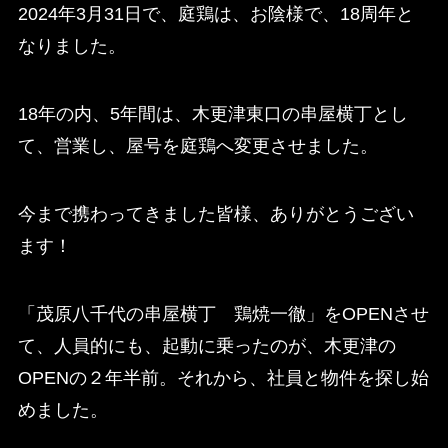
2024年3月31日で、庭鶏は、お陰様で、18周年と
なりました。
18年の内、5年間は、木更津東口の串屋横丁とし
て、営業し、屋号を庭鶏へ変更させました。
今まで携わってきました皆様、ありがとうござい
ます！
「茂原八千代の串屋横丁 鶏焼一徹」をOPENさせ
て、人員的にも、起動に乗ったのが、木更津の
OPENの２年半前。それから、社員と物件を探し始
めました。