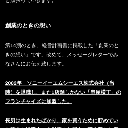
と頑張っていきます。
創業のときの想い
第14期のとき、経営計画書に掲載した「創業のと
きの想い」です。改めて、メッセージレターでみ
なさんにお伝え致します。
2002年 ソニーイーエムシーエス株式会社（当
時）を退職し、また1店舗しかない「串屋横丁」の
フランチャイズに加盟した。
長男は生まれたばかり、家を買うために貯めてい